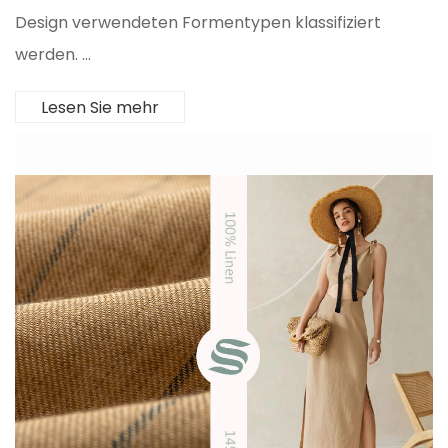
Design verwendeten Formentypen klassifiziert
werden. ...
Lesen Sie mehr