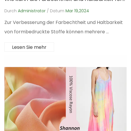
Durch
Administrator
/ Datum
Mar 19,2024
Zur Verbesserung der Farbechtheit und Haltbarkeit
von formbedruckte Stoffe können mehrere ...
Lesen Sie mehr