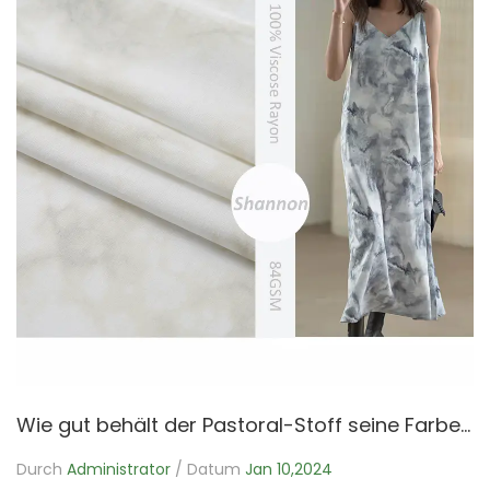
Wie gut behält der Pastoral-Stoff seine Farbe im Laufe der Zeit?
Durch
Administrator
/ Datum
Jan 10,2024