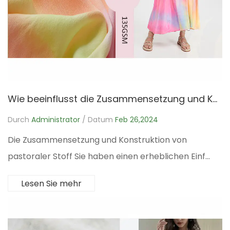
Wie beeinflusst die Zusammensetzung und Konstruktion von Hirtenstoffen seine Leistungsmerkmale wie Haltbarkeit, Abriebfestigkeit und Farbechtheit?
Durch
Administrator
/ Datum
Feb 26,2024
Die Zusammensetzung und Konstruktion von
pastoraler Stoff Sie haben einen erheblichen Einf...
Lesen Sie mehr