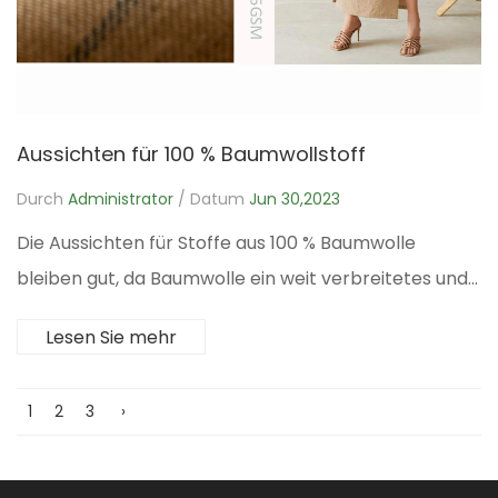
Aussichten für 100 % Baumwollstoff
Durch
Administrator
/ Datum
Jun 30,2023
Die Aussichten für Stoffe aus 100 % Baumwolle
bleiben gut, da Baumwolle ein weit verbreitetes und...
Lesen Sie mehr
1
2
3
›