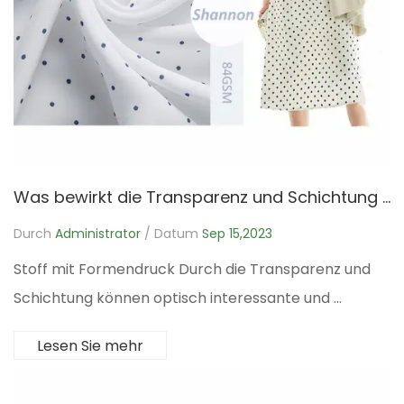
Was bewirkt die Transparenz und Schichtung von Shapes Print Fabric?
Durch
Administrator
/ Datum
Sep 15,2023
Stoff mit Formendruck Durch die Transparenz und
Schichtung können optisch interessante und ...
Lesen Sie mehr