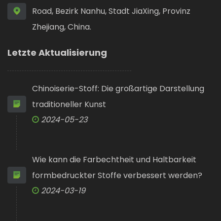
Road, Bezirk Nanhu, Stadt JiaXing, Provinz
Zhejiang, China.
Letzte Aktualisierung
Chinoiserie-Stoff: Die großartige Darstellung
traditioneller Kunst
2024-05-23
Wie kann die Farbechtheit und Haltbarkeit
formbedruckter Stoffe verbessert werden?
2024-03-19