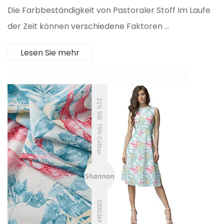
Die Farbbeständigkeit von Pastoraler Stoff Im Laufe
der Zeit können verschiedene Faktoren ...
Lesen Sie mehr