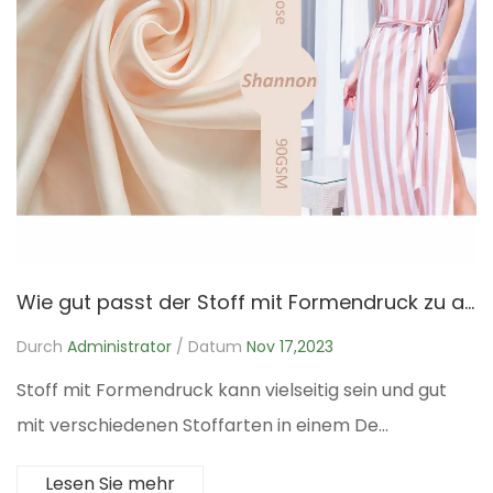
Wie gut passt der Stoff mit Formendruck zu anderen Stoffarten in einem Design?
Durch
Administrator
/ Datum
Nov 17,2023
Stoff mit Formendruck kann vielseitig sein und gut
mit verschiedenen Stoffarten in einem De...
Lesen Sie mehr