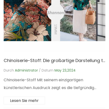
Chinoiserie-Stoff: Die großartige Darstellung traditioneller Kunst
Durch
Administrator
/ Datum
May 23,2024
Chinoiserie-Stoff Mit seinem einzigartigen
künstlerischen Ausdruck zeigt es die tiefgründig...
Lesen Sie mehr