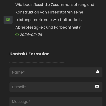
Wie beeinflusst die Zusammensetzung und
Konstruktion von Hirtenstoffen seine
Leistungsmerkmale wie Haltbarkeit,
Abriebfestigkeit und Farbechtheit?
2024-02-26
Kontakt Formular