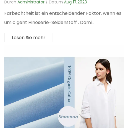
Durch
Administrator
/ Datum
Aug 17,2023
Farbechtheit ist ein entscheidender Faktor, wenn es
um c geht Hinoserie-Seidenstoff . Dami...
Lesen Sie mehr