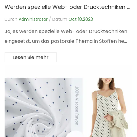
Werden spezielle Web- oder Drucktechniken verwendet, um das pastorale Thema hervorzuheben?
Durch
Administrator
/ Datum
Oct 18,2023
Ja, es werden spezielle Web- oder Drucktechniken
eingesetzt, um das pastorale Thema in Stoffen he...
Lesen Sie mehr