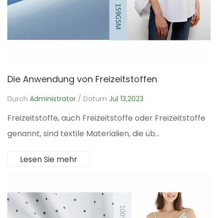
Die Anwendung von Freizeitstoffen
Durch
Administrator
/ Datum
Jul 13,2023
Freizeitstoffe, auch Freizeitstoffe oder Freizeitstoffe
genannt, sind textile Materialien, die üb...
Lesen Sie mehr