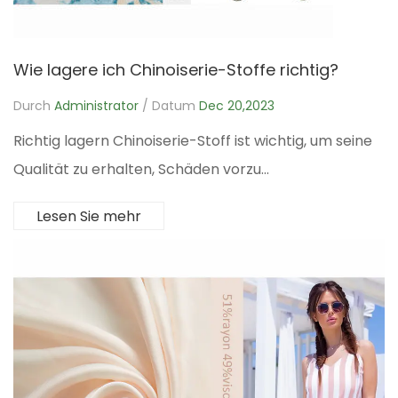
Wie lagere ich Chinoiserie-Stoffe richtig?
Durch
Administrator
/ Datum
Dec 20,2023
Richtig lagern Chinoiserie-Stoff ist wichtig, um seine
Qualität zu erhalten, Schäden vorzu...
Lesen Sie mehr