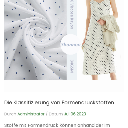
Die Klassifizierung von Formendruckstoffen
Durch
Administrator
/ Datum
Jul 06,2023
Stoffe mit Formendruck können anhand der im