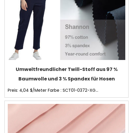
Umweltfreundlicher Twill-Stoff aus 97 %
Baumwolle und 3 % Spandex für Hosen
Preis: 4,04 $/Meter Farbe : SCT01-0372-XG...