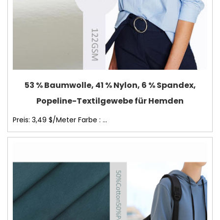
53 % Baumwolle, 41 % Nylon, 6 % Spandex,
Popeline-Textilgewebe für Hemden
Preis: 3,49 $/Meter Farbe : ...