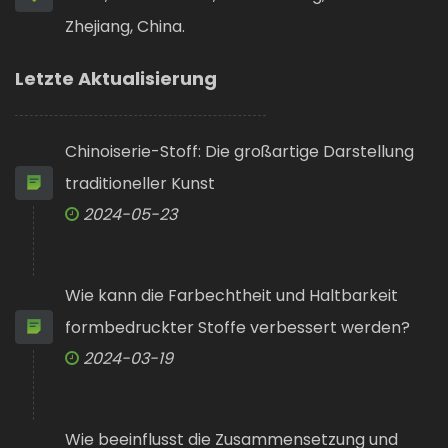
Zhejiang, China.
Letzte Aktualisierung
Chinoiserie-Stoff: Die großartige Darstellung
traditioneller Kunst
2024-05-23
Wie kann die Farbechtheit und Haltbarkeit
formbedruckter Stoffe verbessert werden?
2024-03-19
Wie beeinflusst die Zusammensetzung und