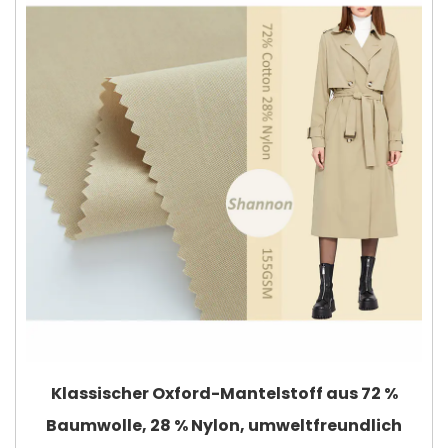
Klassischer Oxford-Mantelstoff aus 72 %
Baumwolle, 28 % Nylon, umweltfreundlich