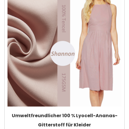
Umweltfreundlicher 100 % Lyocell-Ananas-
Gitterstoff für Kleider