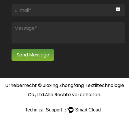
Urheberrecht ©
Jiaxing Zhongfang Textiltechnologie
Co., Ltd.
Alle Rechte vorbehalten.
Technical Support ：
Smart Cloud