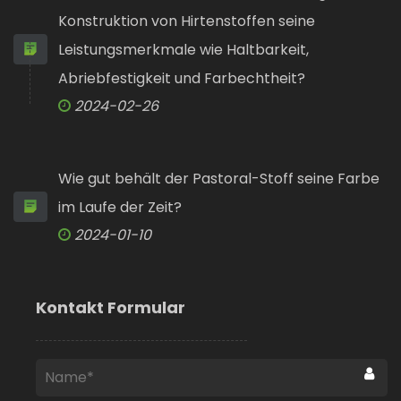
Konstruktion von Hirtenstoffen seine
Leistungsmerkmale wie Haltbarkeit,
Abriebfestigkeit und Farbechtheit?
2024-02-26
Wie gut behält der Pastoral-Stoff seine Farbe
im Laufe der Zeit?
2024-01-10
Kontakt Formular