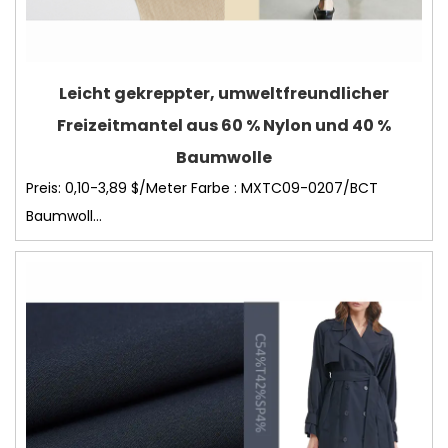
Leicht gekreppter, umweltfreundlicher
Freizeitmantel aus 60 % Nylon und 40 %
Baumwolle
Preis: 0,10-3,89 $/Meter Farbe : MXTC09-0207/BCT
Baumwoll...