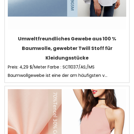
Umweltfreundliches Gewebe aus 100 %
Baumwolle, gewebter Twill Stoff für
Kleidungsstücke
Preis: 4,29 $/Meter Farbe : SC11037/AS;/MS
Baumwollgewebe ist eine der am häufigsten v...