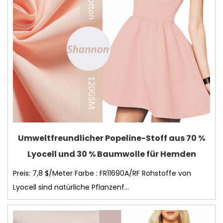
Umweltfreundlicher Popeline-Stoff aus 70 %
Lyocell und 30 % Baumwolle für Hemden
Preis: 7,8 $/Meter Farbe : FR11690A/RF Rohstoffe von
Lyocell sind natürliche Pflanzenf...