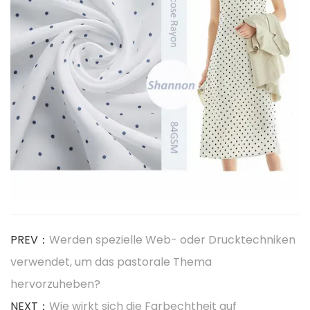
PREV：
Werden spezielle Web- oder Drucktechniken
verwendet, um das pastorale Thema
hervorzuheben?
NEXT：
Wie wirkt sich die Farbechtheit auf