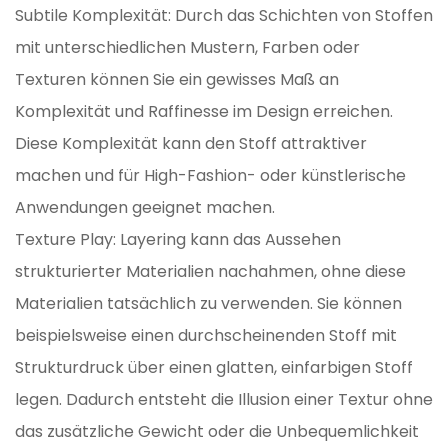
Subtile Komplexität: Durch das Schichten von Stoffen
mit unterschiedlichen Mustern, Farben oder
Texturen können Sie ein gewisses Maß an
Komplexität und Raffinesse im Design erreichen.
Diese Komplexität kann den Stoff attraktiver
machen und für High-Fashion- oder künstlerische
Anwendungen geeignet machen.
Texture Play: Layering kann das Aussehen
strukturierter Materialien nachahmen, ohne diese
Materialien tatsächlich zu verwenden. Sie können
beispielsweise einen durchscheinenden Stoff mit
Strukturdruck über einen glatten, einfarbigen Stoff
legen. Dadurch entsteht die Illusion einer Textur ohne
das zusätzliche Gewicht oder die Unbequemlichkeit