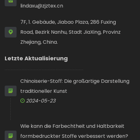
lindaxu@zjztex.cn
7F, 1. Gebäude, Jiabao Plaza, 286 Fuxing
Road, Bezirk Nanhu, Stadt JiaXing, Provinz
Zhejiang, China.
Letzte Aktualisierung
Chinoiserie-Stoff: Die großartige Darstellung
traditioneller Kunst
2024-05-23
Wie kann die Farbechtheit und Haltbarkeit
formbedruckter Stoffe verbessert werden?