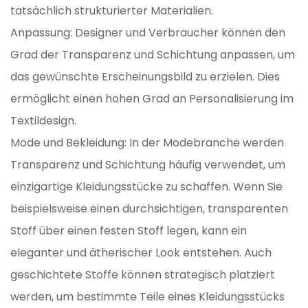
tatsächlich strukturierter Materialien.
Anpassung: Designer und Verbraucher können den
Grad der Transparenz und Schichtung anpassen, um
das gewünschte Erscheinungsbild zu erzielen. Dies
ermöglicht einen hohen Grad an Personalisierung im
Textildesign.
Mode und Bekleidung: In der Modebranche werden
Transparenz und Schichtung häufig verwendet, um
einzigartige Kleidungsstücke zu schaffen. Wenn Sie
beispielsweise einen durchsichtigen, transparenten
Stoff über einen festen Stoff legen, kann ein
eleganter und ätherischer Look entstehen. Auch
geschichtete Stoffe können strategisch platziert
werden, um bestimmte Teile eines Kleidungsstücks