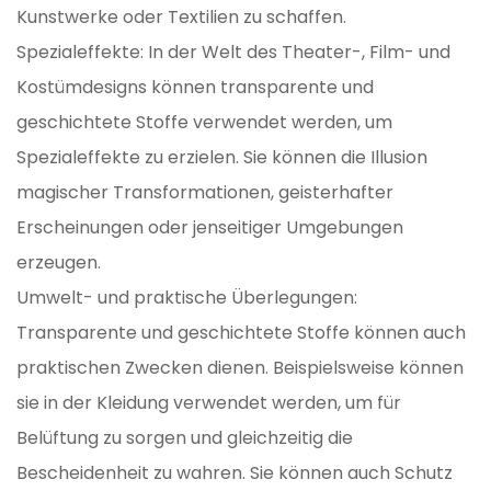
Kunstwerke oder Textilien zu schaffen.
Spezialeffekte: In der Welt des Theater-, Film- und
Kostümdesigns können transparente und
geschichtete Stoffe verwendet werden, um
Spezialeffekte zu erzielen. Sie können die Illusion
magischer Transformationen, geisterhafter
Erscheinungen oder jenseitiger Umgebungen
erzeugen.
Umwelt- und praktische Überlegungen:
Transparente und geschichtete Stoffe können auch
praktischen Zwecken dienen. Beispielsweise können
sie in der Kleidung verwendet werden, um für
Belüftung zu sorgen und gleichzeitig die
Bescheidenheit zu wahren. Sie können auch Schutz