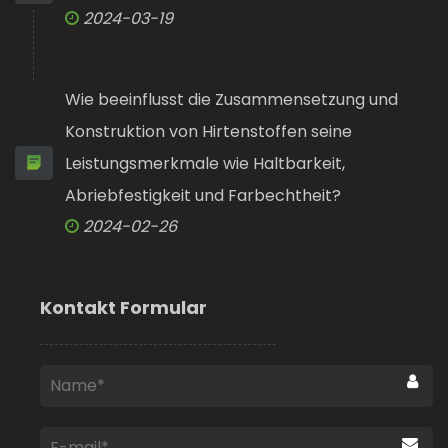
2024-03-19
Wie beeinflusst die Zusammensetzung und
Konstruktion von Hirtenstoffen seine
Leistungsmerkmale wie Haltbarkeit,
Abriebfestigkeit und Farbechtheit?
2024-02-26
Kontakt Formular