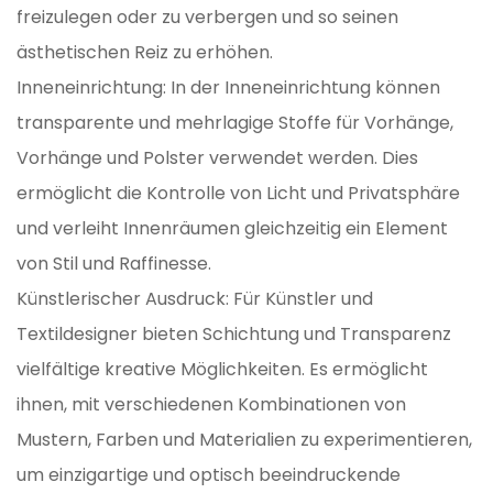
freizulegen oder zu verbergen und so seinen
ästhetischen Reiz zu erhöhen.
Inneneinrichtung: In der Inneneinrichtung können
transparente und mehrlagige Stoffe für Vorhänge,
Vorhänge und Polster verwendet werden. Dies
ermöglicht die Kontrolle von Licht und Privatsphäre
und verleiht Innenräumen gleichzeitig ein Element
von Stil und Raffinesse.
Künstlerischer Ausdruck: Für Künstler und
Textildesigner bieten Schichtung und Transparenz
vielfältige kreative Möglichkeiten. Es ermöglicht
ihnen, mit verschiedenen Kombinationen von
Mustern, Farben und Materialien zu experimentieren,
um einzigartige und optisch beeindruckende