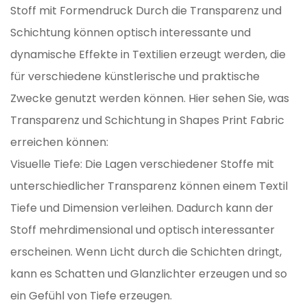
Stoff mit Formendruck
Durch die Transparenz und
Schichtung können optisch interessante und
dynamische Effekte in Textilien erzeugt werden, die
für verschiedene künstlerische und praktische
Zwecke genutzt werden können. Hier sehen Sie, was
Transparenz und Schichtung in Shapes Print Fabric
erreichen können:
Visuelle Tiefe: Die Lagen verschiedener Stoffe mit
unterschiedlicher Transparenz können einem Textil
Tiefe und Dimension verleihen. Dadurch kann der
Stoff mehrdimensional und optisch interessanter
erscheinen. Wenn Licht durch die Schichten dringt,
kann es Schatten und Glanzlichter erzeugen und so
ein Gefühl von Tiefe erzeugen.