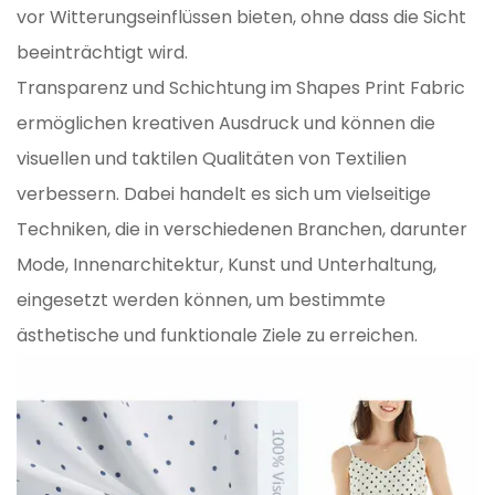
vor Witterungseinflüssen bieten, ohne dass die Sicht
beeinträchtigt wird.
Transparenz und Schichtung im Shapes Print Fabric
ermöglichen kreativen Ausdruck und können die
visuellen und taktilen Qualitäten von Textilien
verbessern. Dabei handelt es sich um vielseitige
Techniken, die in verschiedenen Branchen, darunter
Mode, Innenarchitektur, Kunst und Unterhaltung,
eingesetzt werden können, um bestimmte
ästhetische und funktionale Ziele zu erreichen.