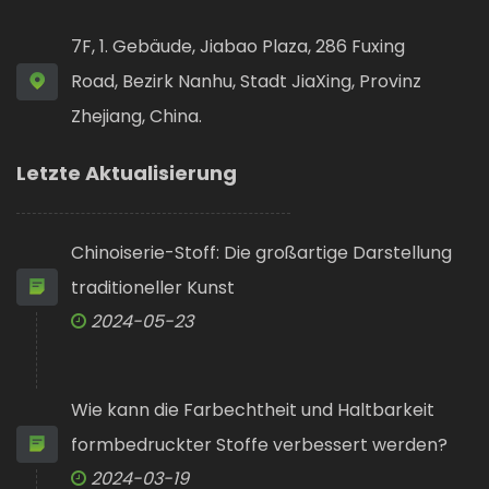
7F, 1. Gebäude, Jiabao Plaza, 286 Fuxing
Road, Bezirk Nanhu, Stadt JiaXing, Provinz
Zhejiang, China.
Letzte Aktualisierung
Chinoiserie-Stoff: Die großartige Darstellung
traditioneller Kunst
2024-05-23
Wie kann die Farbechtheit und Haltbarkeit
formbedruckter Stoffe verbessert werden?
2024-03-19