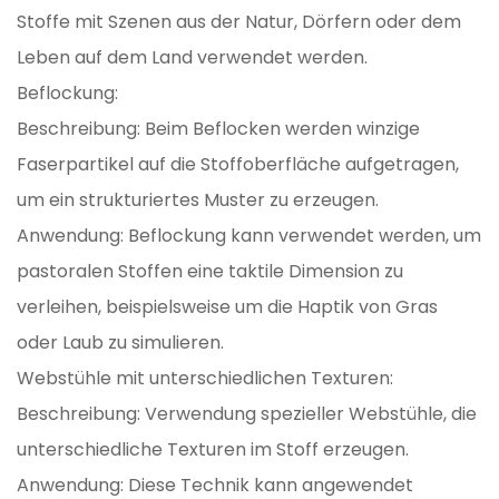
Stoffe mit Szenen aus der Natur, Dörfern oder dem
Leben auf dem Land verwendet werden.
Beflockung:
Beschreibung: Beim Beflocken werden winzige
Faserpartikel auf die Stoffoberfläche aufgetragen,
um ein strukturiertes Muster zu erzeugen.
Anwendung: Beflockung kann verwendet werden, um
pastoralen Stoffen eine taktile Dimension zu
verleihen, beispielsweise um die Haptik von Gras
oder Laub zu simulieren.
Webstühle mit unterschiedlichen Texturen:
Beschreibung: Verwendung spezieller Webstühle, die
unterschiedliche Texturen im Stoff erzeugen.
Anwendung: Diese Technik kann angewendet