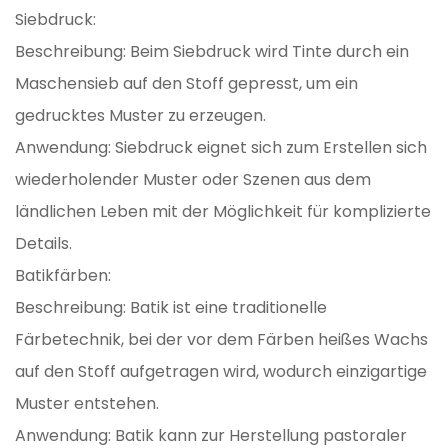
Siebdruck:
Beschreibung: Beim Siebdruck wird Tinte durch ein
Maschensieb auf den Stoff gepresst, um ein
gedrucktes Muster zu erzeugen.
Anwendung: Siebdruck eignet sich zum Erstellen sich
wiederholender Muster oder Szenen aus dem
ländlichen Leben mit der Möglichkeit für komplizierte
Details.
Batikfärben:
Beschreibung: Batik ist eine traditionelle
Färbetechnik, bei der vor dem Färben heißes Wachs
auf den Stoff aufgetragen wird, wodurch einzigartige
Muster entstehen.
Anwendung: Batik kann zur Herstellung pastoraler