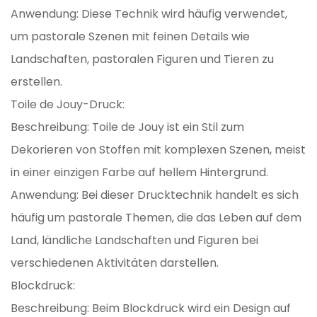
Anwendung: Diese Technik wird häufig verwendet,
um pastorale Szenen mit feinen Details wie
Landschaften, pastoralen Figuren und Tieren zu
erstellen.
Toile de Jouy-Druck:
Beschreibung: Toile de Jouy ist ein Stil zum
Dekorieren von Stoffen mit komplexen Szenen, meist
in einer einzigen Farbe auf hellem Hintergrund.
Anwendung: Bei dieser Drucktechnik handelt es sich
häufig um pastorale Themen, die das Leben auf dem
Land, ländliche Landschaften und Figuren bei
verschiedenen Aktivitäten darstellen.
Blockdruck:
Beschreibung: Beim Blockdruck wird ein Design auf