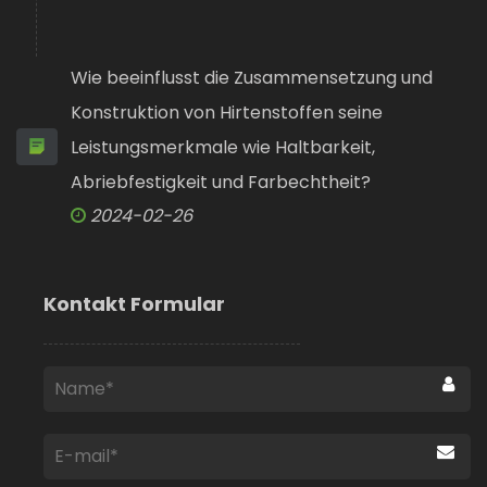
Wie beeinflusst die Zusammensetzung und
Konstruktion von Hirtenstoffen seine
Leistungsmerkmale wie Haltbarkeit,
Abriebfestigkeit und Farbechtheit?
2024-02-26
Kontakt Formular