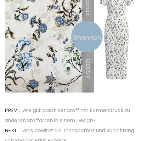
PREV：
Wie gut passt der Stoff mit Formendruck zu
anderen Stoffarten in einem Design?
NEXT：
Was bewirkt die Transparenz und Schichtung
von Shapes Print Fabric?