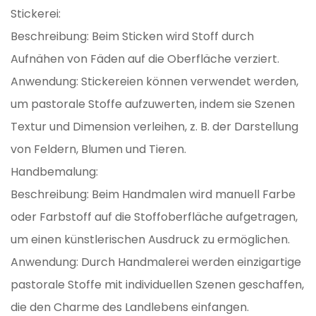
Stickerei:
Beschreibung: Beim Sticken wird Stoff durch
Aufnähen von Fäden auf die Oberfläche verziert.
Anwendung: Stickereien können verwendet werden,
um pastorale Stoffe aufzuwerten, indem sie Szenen
Textur und Dimension verleihen, z. B. der Darstellung
von Feldern, Blumen und Tieren.
Handbemalung:
Beschreibung: Beim Handmalen wird manuell Farbe
oder Farbstoff auf die Stoffoberfläche aufgetragen,
um einen künstlerischen Ausdruck zu ermöglichen.
Anwendung: Durch Handmalerei werden einzigartige
pastorale Stoffe mit individuellen Szenen geschaffen,
die den Charme des Landlebens einfangen.