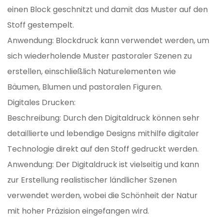
einen Block geschnitzt und damit das Muster auf den
Stoff gestempelt.
Anwendung: Blockdruck kann verwendet werden, um
sich wiederholende Muster pastoraler Szenen zu
erstellen, einschließlich Naturelementen wie
Bäumen, Blumen und pastoralen Figuren.
Digitales Drucken:
Beschreibung: Durch den Digitaldruck können sehr
detaillierte und lebendige Designs mithilfe digitaler
Technologie direkt auf den Stoff gedruckt werden.
Anwendung: Der Digitaldruck ist vielseitig und kann
zur Erstellung realistischer ländlicher Szenen
verwendet werden, wobei die Schönheit der Natur
mit hoher Präzision eingefangen wird.