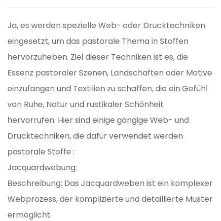
Ja, es werden spezielle Web- oder Drucktechniken
eingesetzt, um das pastorale Thema in Stoffen
hervorzuheben. Ziel dieser Techniken ist es, die
Essenz pastoraler Szenen, Landschaften oder Motive
einzufangen und Textilien zu schaffen, die ein Gefühl
von Ruhe, Natur und rustikaler Schönheit
hervorrufen. Hier sind einige gängige Web- und
Drucktechniken, die dafür verwendet werden
pastorale Stoffe
:
Jacquardwebung:
Beschreibung: Das Jacquardweben ist ein komplexer
Webprozess, der komplizierte und detaillierte Muster
ermöglicht.