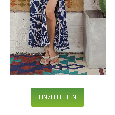
EINZELHEITEN