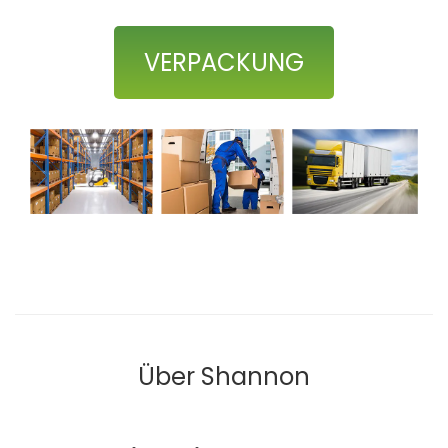
VERPACKUNG
Über Shannon