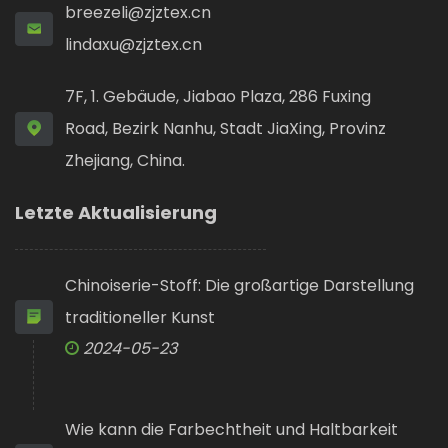
breezeli@zjztex.cn
lindaxu@zjztex.cn
7F, 1. Gebäude, Jiabao Plaza, 286 Fuxing
Road, Bezirk Nanhu, Stadt JiaXing, Provinz
Zhejiang, China.
Letzte Aktualisierung
Chinoiserie-Stoff: Die großartige Darstellung
traditioneller Kunst
2024-05-23
Wie kann die Farbechtheit und Haltbarkeit