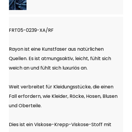
FRT05-0239-XA/RF
Rayon ist eine Kunstfaser aus natürlichen
Quellen. Es ist atmungsaktiv, leicht, fühlt sich
weich an und fühlt sich luxuriös an.
Weit verbreitet für Kleidungsstücke, die einen
Fall erfordern, wie Kleider, Röcke, Hosen, Blusen
und Oberteile.
Dies ist ein Viskose-Krepp-Viskose-Stoff mit