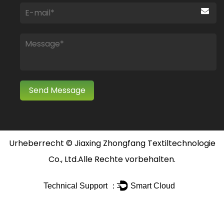
Urheberrecht ©
Jiaxing Zhongfang Textiltechnologie
Co., Ltd.
Alle Rechte vorbehalten.
Technical Support ：
Smart Cloud