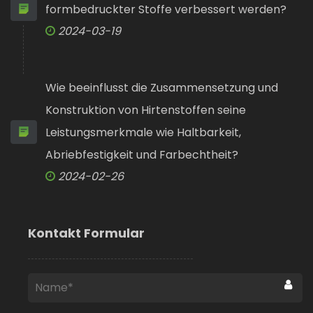
formbedruckter Stoffe verbessert werden?
2024-03-19
Wie beeinflusst die Zusammensetzung und
Konstruktion von Hirtenstoffen seine
Leistungsmerkmale wie Haltbarkeit,
Abriebfestigkeit und Farbechtheit?
2024-02-26
Kontakt Formular