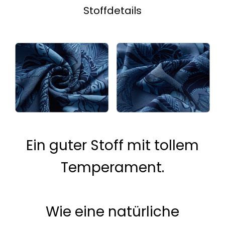
Stoffdetails
Ein guter Stoff mit tollem
Temperament.
Wie eine natürliche