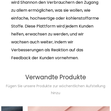
wird Shannon den Verbrauchern den Zugang
zu allem ermöglichen, was sie wollen, wie
einfache, hochwertige oder kohlenstoffarme
Stoffe. Diese Plattform wird jedem Kunden
helfen, erwachsen zu werden, und wir
wachsen auch weiter, indem wir
Verbesserungen als Reaktion auf das
Feedback der Kunden vornehmen.
Verwandte Produkte
Fügen Sie unsere Produkte zur wöchentlichen Aufstellung
hinzu