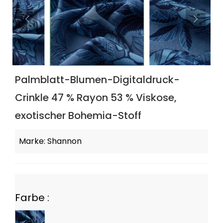
Palmblatt-Blumen-Digitaldruck-
Crinkle 47 % Rayon 53 % Viskose,
exotischer Bohemia-Stoff
Marke: Shannon
Farbe :