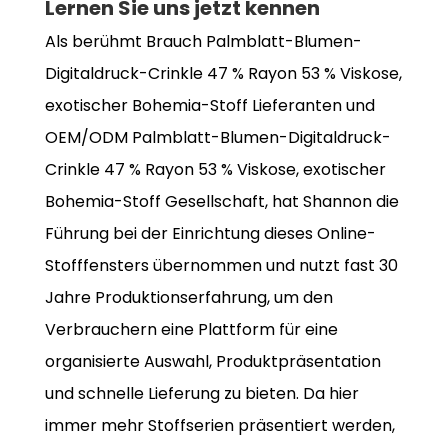
Lernen Sie uns jetzt kennen
Als berühmt
Brauch Palmblatt-Blumen-
Digitaldruck-Crinkle 47 % Rayon 53 % Viskose,
exotischer Bohemia-Stoff Lieferanten
und
OEM/ODM Palmblatt-Blumen-Digitaldruck-
Crinkle 47 % Rayon 53 % Viskose, exotischer
Bohemia-Stoff Gesellschaft
, hat Shannon die
Führung bei der Einrichtung dieses Online-
Stofffensters übernommen und nutzt fast 30
Jahre Produktionserfahrung, um den
Verbrauchern eine Plattform für eine
organisierte Auswahl, Produktpräsentation
und schnelle Lieferung zu bieten. Da hier
immer mehr Stoffserien präsentiert werden,