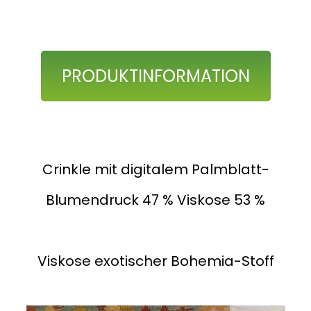
PRODUKTINFORMATION
Crinkle mit digitalem Palmblatt-
Blumendruck 47 % Viskose 53 %
Viskose exotischer Bohemia-Stoff